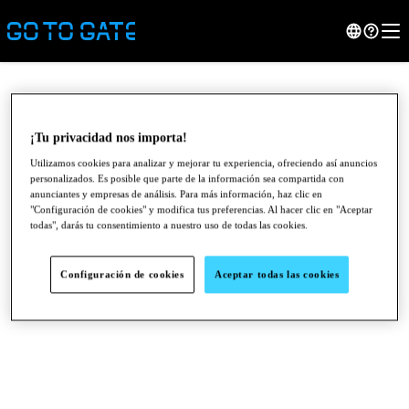
¡Tu privacidad nos importa!
Utilizamos cookies para analizar y mejorar tu experiencia, ofreciendo así anuncios
personalizados. Es posible que parte de la información sea compartida con
anunciantes y empresas de análisis. Para más información, haz clic en
"Configuración de cookies" y modifica tus preferencias. Al hacer clic en "Aceptar
todas", darás tu consentimiento a nuestro uso de todas las cookies.
Configuración de cookies
Aceptar todas las cookies
●
●
●